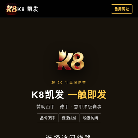
项目成果
首页
项目成果